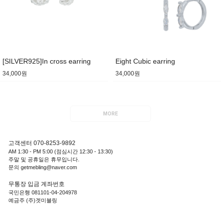
[SILVER925]In cross earring
Eight Cubic earring
34,000원
34,000원
MORE
고객센터 070-8253-9892
AM 1:30 - PM 5:00 (점심시간 12:30 - 13:30)
주말 및 공휴일은 휴무입니다.
문의 getmebling@naver.com
무통장 입금 계좌번호
국민은행 081101-04-204978
예금주 (주)겟미블링