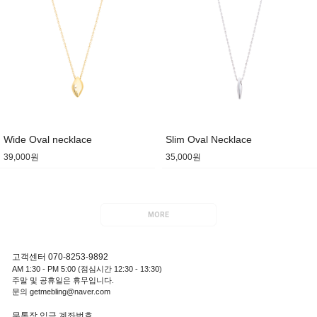
Wide Oval necklace
Slim Oval Necklace
39,000원
35,000원
MORE
고객센터 070-8253-9892
AM 1:30 - PM 5:00 (점심시간 12:30 - 13:30)
주말 및 공휴일은 휴무입니다.
문의 getmebling@naver.com
무통장 입금 계좌번호