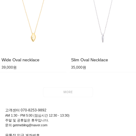
Wide Oval necklace
Slim Oval Necklace
39,000원
35,000원
MORE
고객센터 070-8253-9892
AM 1:30 - PM 5:00 (점심시간 12:30 - 13:30)
주말 및 공휴일은 휴무입니다.
문의 getmebling@naver.com
무통장 입금 계좌번호