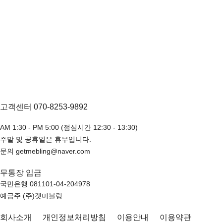
고객센터 070-8253-9892
AM 1:30 - PM 5:00 (점심시간 12:30 - 13:30)
주말 및 공휴일은 휴무입니다.
문의 getmebling@naver.com
무통장 입금
국민은행 081101-04-204978
예금주 (주)겟미블링
회사소개
개인정보처리방침
이용안내
이용약관