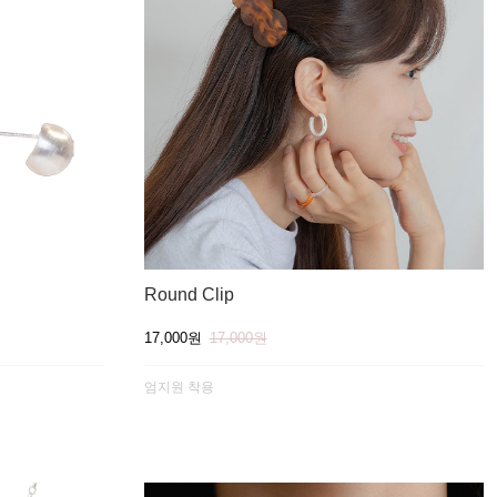
Round Clip
17,000원
17,000원
엄지원 착용