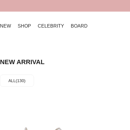
NEW
SHOP
CELEBRITY
BOARD
NEW ARRIVAL
ALL(130)