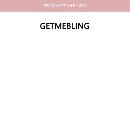
SEASON OFF SALE ~ 80%